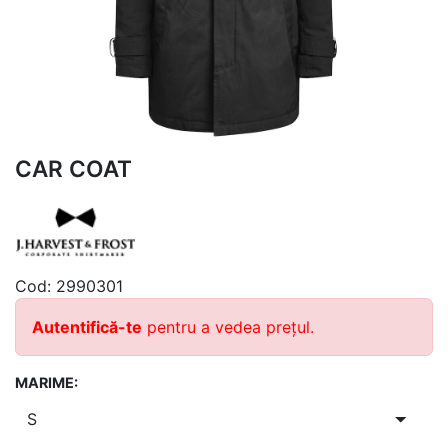
CAR COAT
Cod:
2990301
Autentifică-te
pentru a vedea prețul.
MARIME: