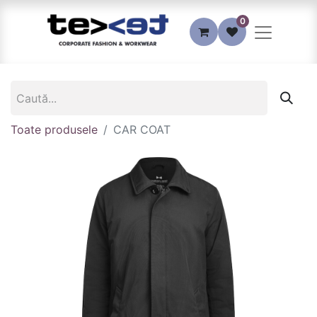
0
Toate produsele
CAR COAT