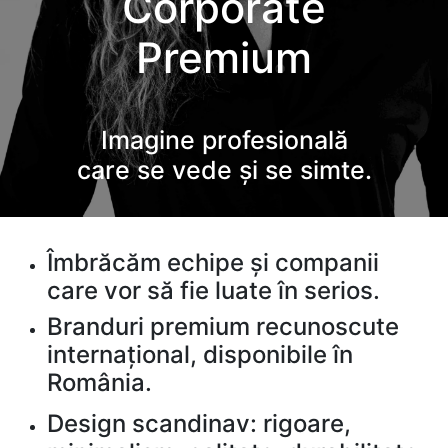
Corporate
Premium
Imagine profesională
care se vede și se simte.
Îmbrăcăm echipe și companii
care vor să fie luate în serios.
Branduri premium recunoscute
internațional, disponibile în
România.
Design scandinav: rigoare,