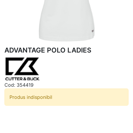
ADVANTAGE POLO LADIES
Cod:
354419
Produs indisponibil