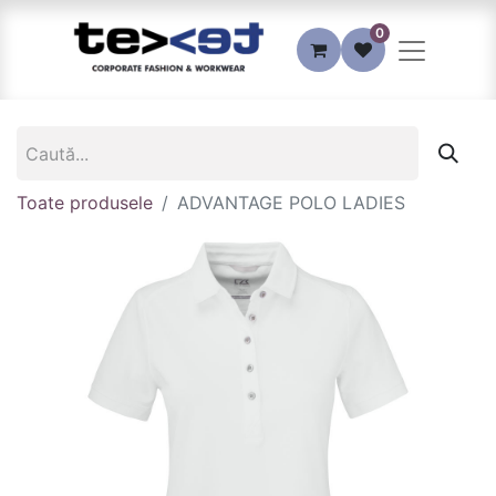
0
Toate produsele
ADVANTAGE POLO LADIES