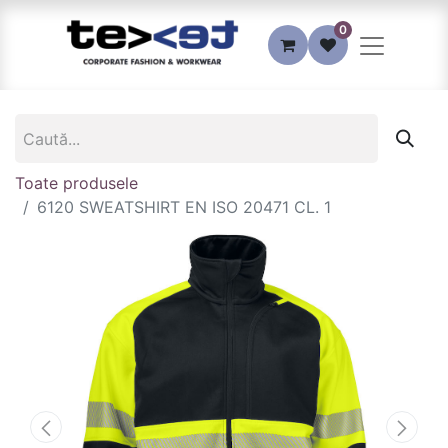
0
Toate produsele
6120 SWEATSHIRT EN ISO 20471 CL. 1