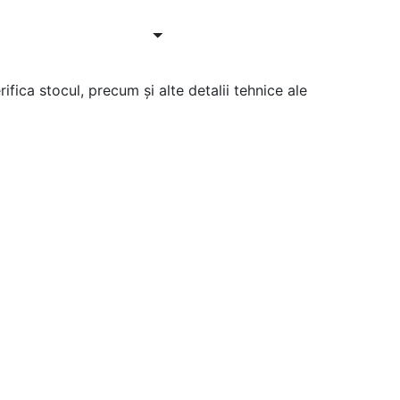
ifica stocul, precum și alte detalii tehnice ale