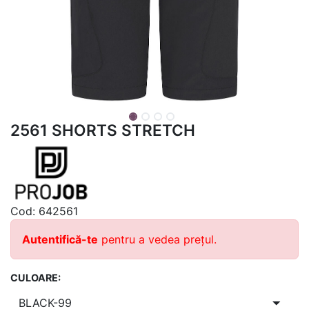
2561 SHORTS STRETCH
Cod:
642561
Autentifică-te
pentru a vedea prețul.
CULOARE: