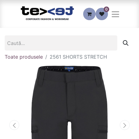
0
Toate produsele
2561 SHORTS STRETCH