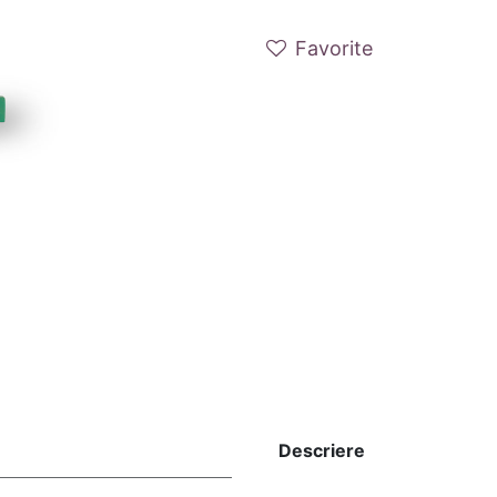
Favorite
Descriere