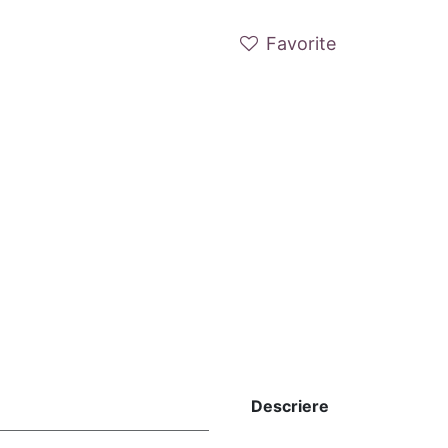
Favorite
Descriere