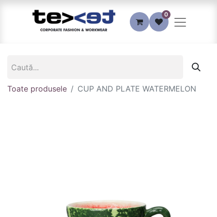
0
Toate produsele
CUP AND PLATE WATERMELON