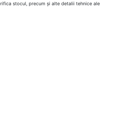
ifica stocul, precum și alte detalii tehnice ale