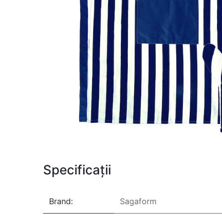
Specificații
Brand:
Sagaform