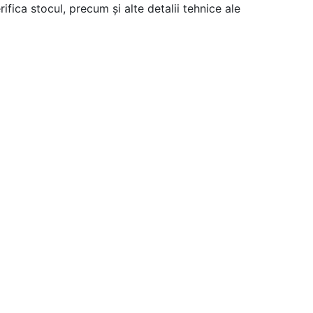
ifica stocul, precum și alte detalii tehnice ale