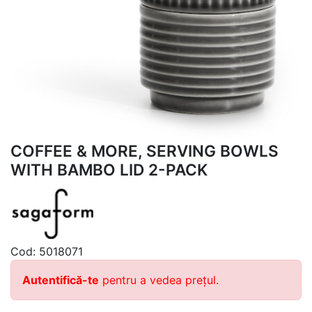
COFFEE & MORE, SERVING BOWLS
WITH BAMBO LID 2-PACK
Cod:
5018071
Autentifică-te
pentru a vedea prețul.