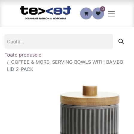
0
Toate produsele
COFFEE & MORE, SERVING BOWLS WITH BAMBO
LID 2-PACK