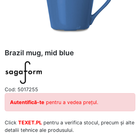
Brazil mug, mid blue
Cod:
5017255
Autentifică-te
pentru a vedea prețul.
Click
TEXET.PL
pentru a verifica stocul, precum și alte
detalii tehnice ale produsului.