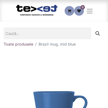
0
Toate produsele
Brazil mug, mid blue